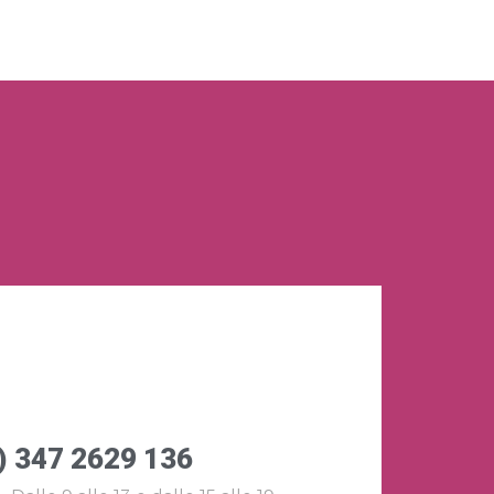
) 347 2629 136