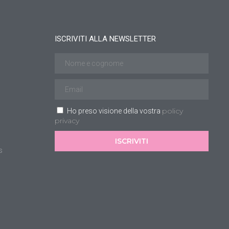
ISCRIVITI ALLA NEWSLETTER
policy
Ho preso visione della vostra
privacy
ISCRIVITI
s