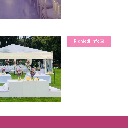
Richiedi info