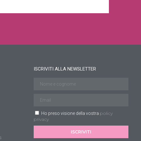
ISCRIVITI ALLA NEWSLETTER
policy
Ho preso visione della vostra
privacy
ISCRIVITI
s