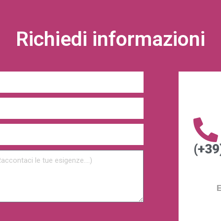
Richiedi informazioni
(+39