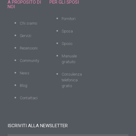
A PROPOSITO DI
PER GLI SPOSI
NOI
Fornitori
Chi siamo
Sposa
Servizi
Sposo
Recensioni
Manuale
Community
gratuito
News
Consulenza
telefonica
Blog
gratis
Contattaci
ISCRIVITI ALLA NEWSLETTER