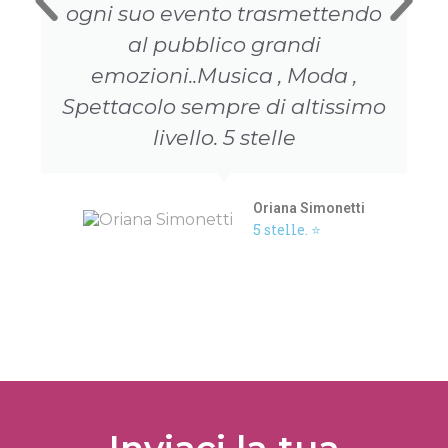
ogni suo evento trasmettendo
al pubblico grandi
emozioni..Musica , Moda ,
Spettacolo sempre di altissimo
livello. 5 stelle
Oriana Simonetti
5 stelle. ⭐️