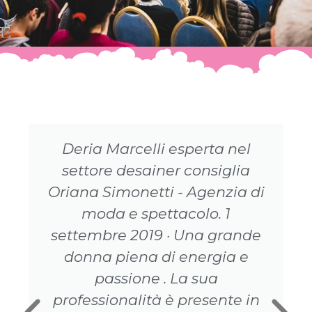
Deria Marcelli esperta nel
settore desainer consiglia
Oriana Simonetti - Agenzia di
moda e spettacolo. 1
settembre 2019 · Una grande
donna piena di energia e
passione . La sua
professionalità è presente in