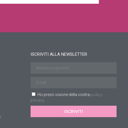
ISCRIVITI ALLA NEWSLETTER
policy
Ho preso visione della vostra
privacy
ISCRIVITI
s