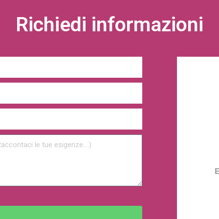
Richiedi informazioni