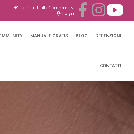
Registrati alla Community
Login
OMMUNITY
MANUALE GRATIS
BLOG
RECENSIONI
CONTATTI