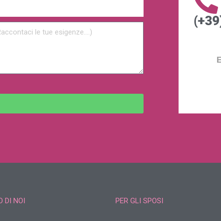
(+39
 DI NOI
PER GLI SPOSI