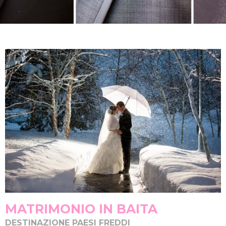
MATRIMONIO IN BAITA
DESTINAZIONE PAESI FREDDI