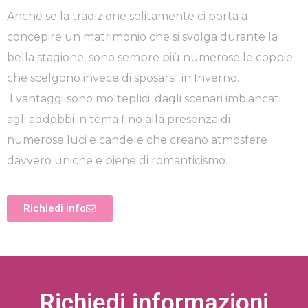
Anche se la tradizione solitamente ci porta a
concepire un matrimonio che si svolga durante la
bella stagione, sono sempre più numerose le coppie
che scelgono invece di sposarsi in Inverno.
I vantaggi sono molteplici: dagli scenari imbiancati
agli addobbi in tema fino alla presenza di
numerose luci e candele che creano atmosfere
davvero uniche e piene di romanticismo.
Richiedi info
Richiedi informazioni