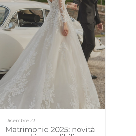
Dicembre 23
Matrimonio 2025: novità