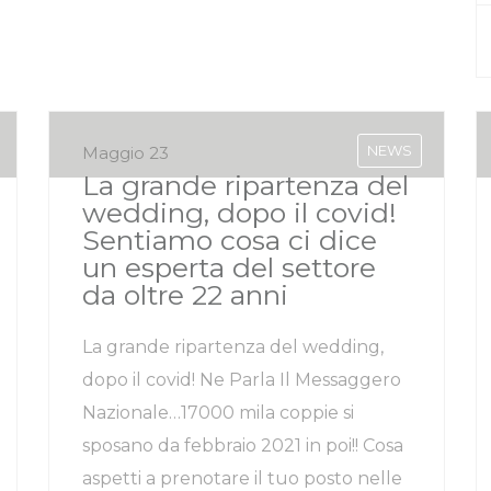
NEWS
Maggio 23
La grande ripartenza del
wedding, dopo il covid!
Sentiamo cosa ci dice
un esperta del settore
da oltre 22 anni
La grande ripartenza del wedding,
dopo il covid! Ne Parla Il Messaggero
Nazionale…17000 mila coppie si
sposano da febbraio 2021 in poi!! Cosa
aspetti a prenotare il tuo posto nelle